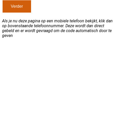
Als je nu deze pagina op een mobiele telefoon bekijkt, klik dan
op bovenstaande telefoonnummer. Deze wordt dan direct
gebeld en er wordt gevraagd om de code automatisch door te
geven